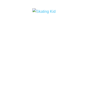
SKATING KID