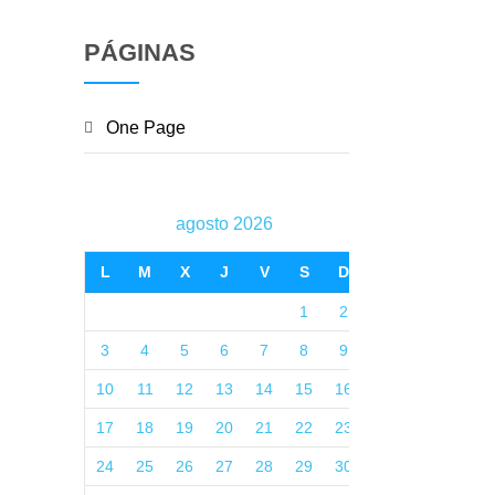
PÁGINAS
One Page
agosto 2026
L
M
X
J
V
S
D
1
2
3
4
5
6
7
8
9
10
11
12
13
14
15
16
17
18
19
20
21
22
23
24
25
26
27
28
29
30